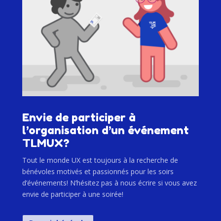
Envie de participer à
l’organisation d’un événement
TLMUX?
Tout le monde UX est toujours à la recherche de
bénévoles motivés et passionnés pour les soirs
d’événements! N’hésitez pas à nous écrire si vous avez
envie de participer à une soirée!