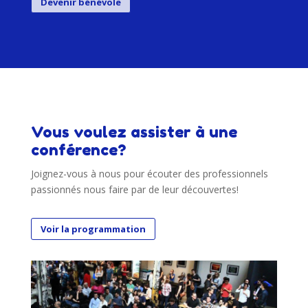
Devenir bénévole
Vous voulez assister à une
conférence?
Joignez-vous à nous pour écouter des professionnels
passionnés nous faire par de leur découvertes!
Voir la programmation