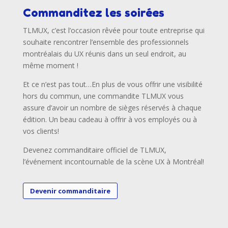
Commanditez les soirées
TLMUX, c’est l’occasion rêvée pour toute entreprise qui
souhaite rencontrer l’ensemble des professionnels
montréalais du UX réunis dans un seul endroit, au
même moment !
Et ce n’est pas tout…En plus de vous offrir une visibilité
hors du commun, une commandite TLMUX vous
assure d’avoir un nombre de sièges réservés à chaque
édition. Un beau cadeau à offrir à vos employés ou à
vos clients!
Devenez commanditaire officiel de TLMUX,
l’événement incontournable de la scène UX à Montréal!
Devenir commanditaire