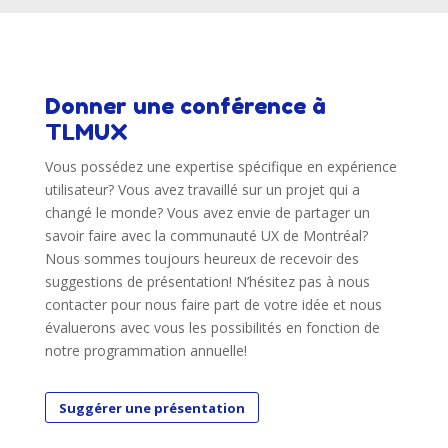
Donner une conférence à
TLMUX
Vous possédez une expertise spécifique en expérience
utilisateur? Vous avez travaillé sur un projet qui a
changé le monde? Vous avez envie de partager un
savoir faire avec la communauté UX de Montréal?
Nous sommes toujours heureux de recevoir des
suggestions de présentation! N’hésitez pas à nous
contacter pour nous faire part de votre idée et nous
évaluerons avec vous les possibilités en fonction de
notre programmation annuelle!
Suggérer une présentation