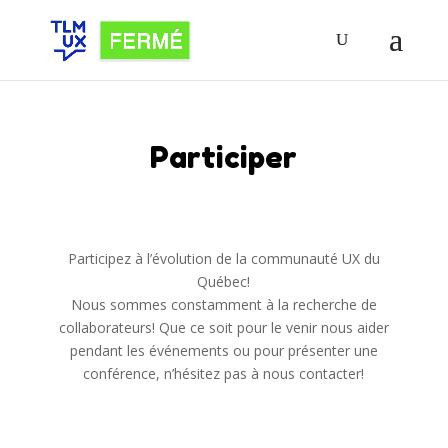
Participer
Participez à l’évolution de la communauté UX du
Québec!
Nous sommes constamment à la recherche de
collaborateurs! Que ce soit pour le venir nous aider
pendant les événements ou pour présenter une
conférence, n’hésitez pas à nous contacter!